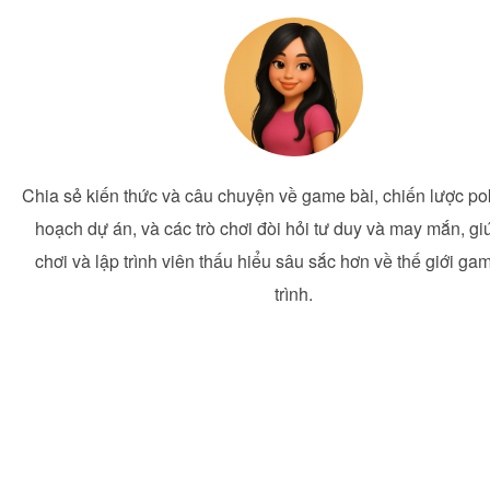
Chia sẻ kiến thức và câu chuyện về game bài, chiến lược pok
hoạch dự án, và các trò chơi đòi hỏi tư duy và may mắn, gi
chơi và lập trình viên thấu hiểu sâu sắc hơn về thế giới ga
trình.