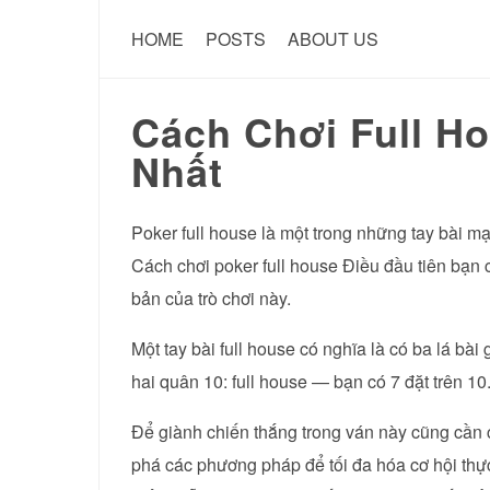
HOME
POSTS
ABOUT US
Cách Chơi Full H
Nhất
Poker full house là một trong những tay bài mạ
Cách chơi poker full house Điều đầu tiên bạn 
bản của trò chơi này.
Một tay bài full house có nghĩa là có ba lá bà
hai quân 10: full house — bạn có 7 đặt trên 10
Để giành chiến thắng trong ván này cũng cần 
phá các phương pháp để tối đa hóa cơ hội thực