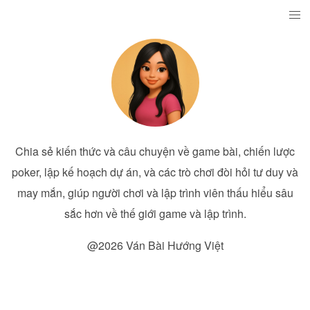
Chia sẻ kiến thức và câu chuyện về game bài, chiến lược
poker, lập kế hoạch dự án, và các trò chơi đòi hỏi tư duy và
may mắn, giúp người chơi và lập trình viên thấu hiểu sâu
sắc hơn về thế giới game và lập trình.
@2026 Ván Bài Hướng Việt