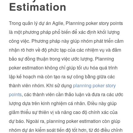
Estimation
Trong quản lý dự án Agile, Planning poker story points
là một phương pháp phổ biến để xác định khối lượng
công việc. Phương pháp này giúp nhóm phát triển cảm
nhận rõ hơn về độ phức tạp của các nhiệm vụ và đảm
bảo sự đồng thuận trong việc ước lượng. Planning
poker estimation không chỉ giúp tối ưu hóa quá trình
lập kế hoạch mà còn tạo ra sự công bằng giữa các
thành viên nhóm. Khi sử dụng
planning poker story
points
, các thành viên cần thảo luận và đưa ra các ước
lượng dựa trên kinh nghiệm cá nhân. Điều này giúp
giảm thiểu sự thiên vị và nâng cao độ chính xác của
dự báo. Ngoài ra, planning poker estimation còn giúp
nhóm dự án kiểm soát tiến độ tốt hơn, từ đó điều chỉnh